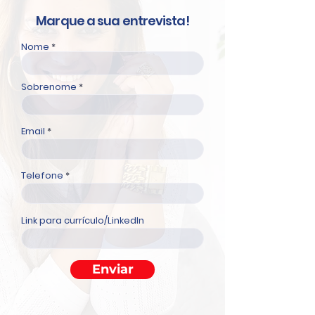
Marque a sua entrevista!
Nome
Sobrenome
Email
Telefone
Link para currículo/LinkedIn
Enviar